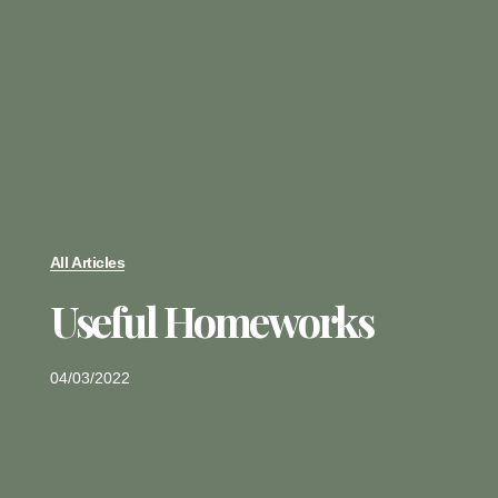
All Articles
Useful Homeworks
04/03/2022