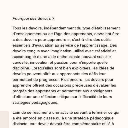
Pourquoi des devoirs ?
Tous les devoirs, indépendamment du type d’établissement
d’enseignement ou de l’âge des apprenants, devraient être
« des devoirs pour apprendre », c’est-à-dire des outils
essentiels d’évaluation au service de l’apprentissage. Des
devoirs conçus avec imagination, utilisé avec créativité et
accompagné d’une aide enthousiaste pouvant susciter
curiosité, innovation et passion pour n’importe quelle
discipline. Lorsqu’elles sont bien exploitées, les idées de
devoirs peuvent offrir aux apprenants des défis leur
permettant de progresser. Plus encore, les devoirs pour
apprendre offrent des occasions précieuses d’évaluer les
progrès des apprenants et permettent aux enseignants
d’effectuer une réflexion critique sur l’efficacité de leurs
stratégies pédagogiques.
Loin de se résumer à une activité servant à terminer ce qui
a été amorcé en classe ou à une stratégie pédagogique
distincte, tout devoir devrait être complémentaire et lié à