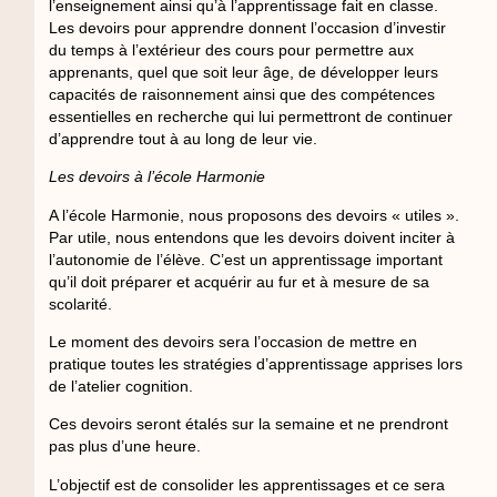
l’enseignement ainsi qu’à l’apprentissage fait en classe.
Les devoirs pour apprendre donnent l’occasion d’investir
du temps à l’extérieur des cours pour permettre aux
apprenants, quel que soit leur âge, de développer leurs
capacités de raisonnement ainsi que des compétences
essentielles en recherche qui lui permettront de continuer
d’apprendre tout à au long de leur vie.
Les devoirs à l’école Harmonie
A l’école Harmonie, nous proposons des devoirs « utiles ».
Par utile, nous entendons que les devoirs doivent inciter à
l’autonomie de l’élève. C’est un apprentissage important
qu’il doit préparer et acquérir au fur et à mesure de sa
scolarité.
Le moment des devoirs sera l’occasion de mettre en
pratique toutes les stratégies d’apprentissage apprises lors
de l’atelier cognition.
Ces devoirs seront étalés sur la semaine et ne prendront
pas plus d’une heure.
L’objectif est de consolider les apprentissages et ce sera