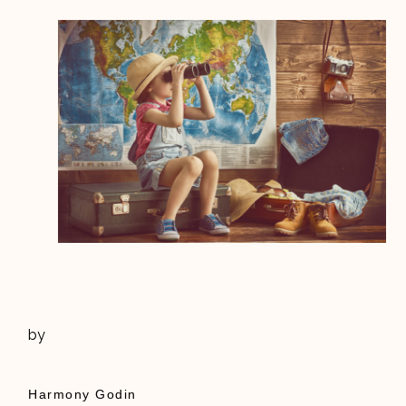
by
Harmony Godin