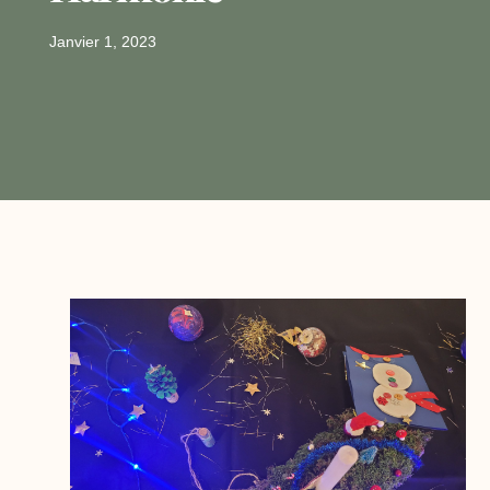
Janvier 1, 2023