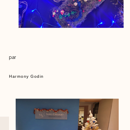
par
Harmony Godin