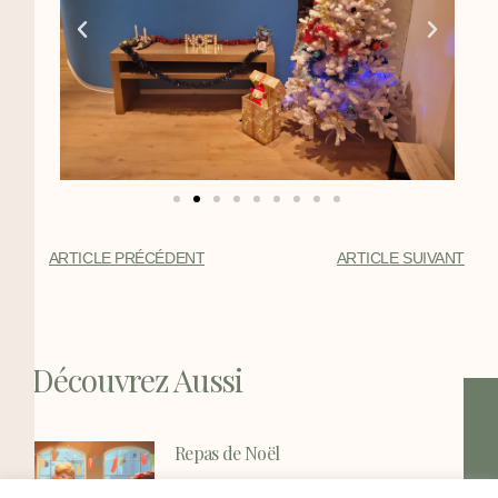
ARTICLE PRÉCÉDENT
ARTICLE SUIVANT
Découvrez Aussi
Repas de Noël
Notre Repas de Noël aura lieu le 15