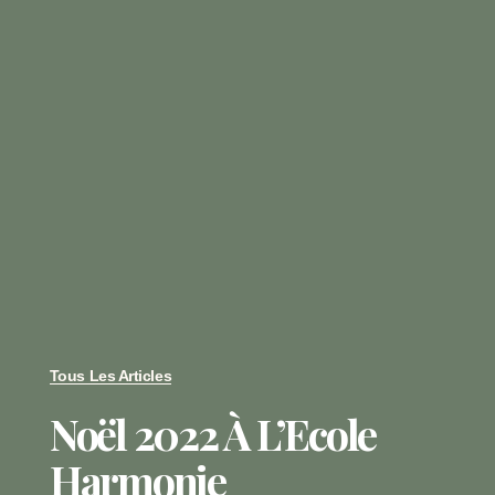
Tous Les Articles
Noël 2022 À L’Ecole
Harmonie