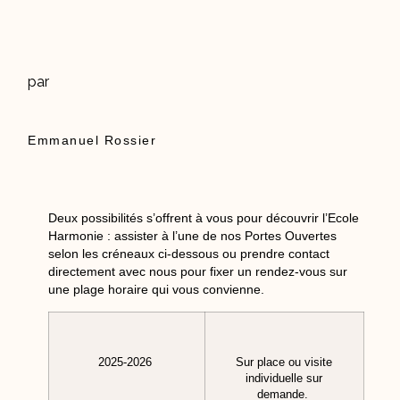
par
Emmanuel Rossier
Deux possibilités s’offrent à vous pour découvrir l’Ecole
Harmonie : assister à l’une de nos Portes Ouvertes
selon les créneaux ci-dessous ou prendre contact
directement avec nous pour fixer un rendez-vous sur
une plage horaire qui vous convienne.
2025-2026
Sur place ou visite
individuelle
sur
demande.