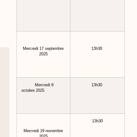
Mercredi 17 septembre
13h30
2025
Mercredi 8
13h30
octobre 2025
13h30
Mercredi 19 novembre
2025