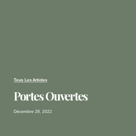
Tous Les Articles
Portes Ouvertes
Décembre 28, 2022