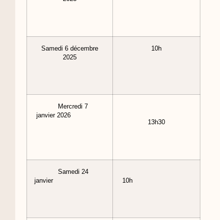
Samedi 6 décembre
10h
2025
Mercredi 7
janvier 2026
13h30
Samedi 24
janvier
10h