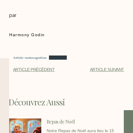
par
Harmony Godin
Article-metacognition
Télécharger
ARTICLE PRÉCÉDENT
ARTICLE SUIVANT
Découvrez Aussi
Repas de Noël
Notre Repas de Noël aura lieu le 15