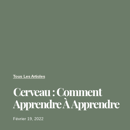
Tous Les Articles
Cerveau : Comment
Apprendre À Apprendre
Février 19, 2022