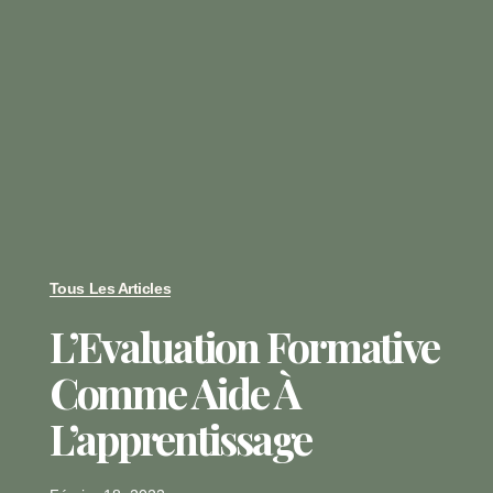
Tous Les Articles
L’Evaluation Formative
Comme Aide À
L’apprentissage