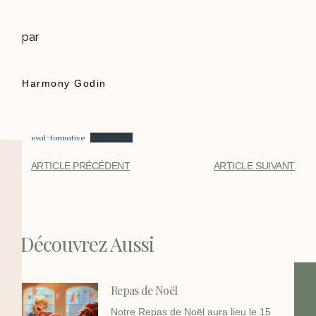
par
Harmony Godin
eval-formative
Télécharger
ARTICLE PRÉCÉDENT
ARTICLE SUIVANT
Découvrez Aussi
Repas de Noël
Notre Repas de Noël aura lieu le 15