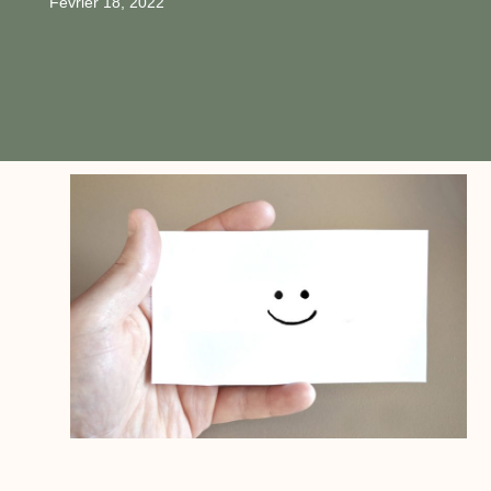
Février 18, 2022