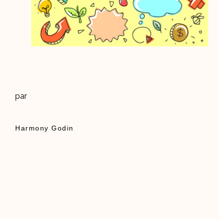
par
Harmony Godin