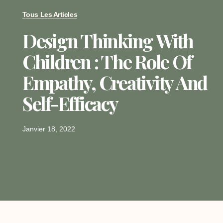
Tous Les Articles
Design Thinking With
Children : The Role Of
Empathy, Creativity And
Self-Efficacy
Janvier 18, 2022