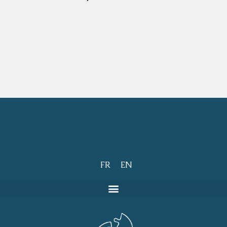
FR
EN