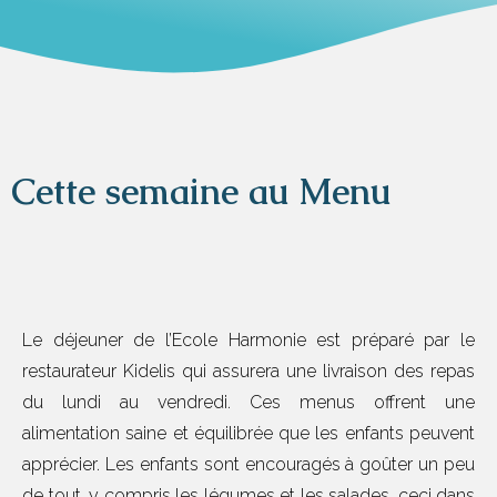
Cette semaine au Menu
Le déjeuner de l’Ecole Harmonie est préparé par le
restaurateur Kidelis qui assurera une livraison des repas
du lundi au vendredi. Ces menus offrent une
alimentation saine et équilibrée que les enfants peuvent
apprécier. Les enfants sont encouragés à goûter un peu
de tout, y compris les légumes et les salades, ceci dans