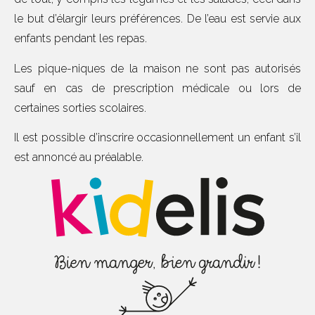
le but d’élargir leurs préférences. De l’eau est servie aux
enfants pendant les repas.
Les pique-niques de la maison ne sont pas autorisés
sauf en cas de prescription médicale ou lors de
certaines sorties scolaires.
Il est possible d’inscrire occasionnellement un enfant s’il
est annoncé au préalable.